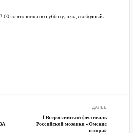
7:00 со вторника по субботу, вход свободный.
ДАЛЕЕ
I Всероссийский фестиваль
ВА
Российской мозаики «Омские
птицы»