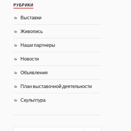
РУБРИКИ
Выставки
Живопись
Наши партнеры
Новости
Объявления
План выставочной деятельности
Скульптура