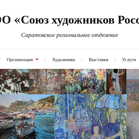
О «Союз художников Рос
Саратовское региональное отделение
Организация
Художники
Выставки
Услуги