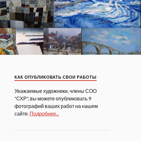
КАК ОПУБЛИКОВАТЬ СВОИ РАБОТЫ
Уважаемые художники, члены СОО
"СХР", вы можете опубликовать 9
фотографий ваших работ на нашем
сайте.
Подробнее...