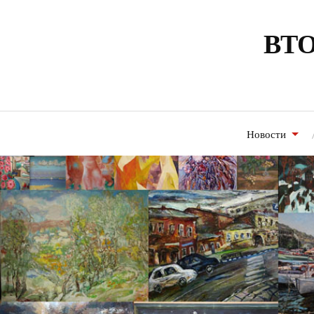
ВТО
Новости