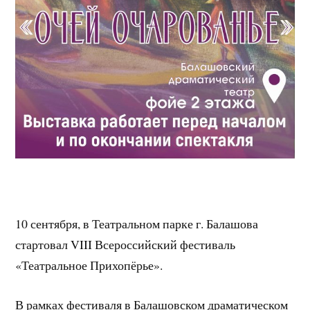
10 сентября, в Театральном парке г. Балашова
стартовал VIII Всероссийский фестиваль
«Театральное Прихопёрье».
В рамках фестиваля в Балашовском драматическом