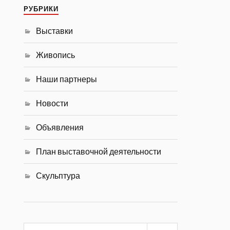
РУБРИКИ
Выставки
Живопись
Наши партнеры
Новости
Объявления
План выставочной деятельности
Скульптура