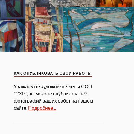
КАК ОПУБЛИКОВАТЬ СВОИ РАБОТЫ
Уважаемые художники, члены СОО
"СХР", вы можете опубликовать 9
фотографий ваших работ на нашем
сайте.
Подробнее...