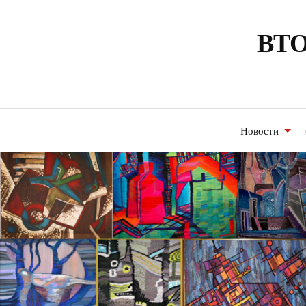
ВТО
Новости