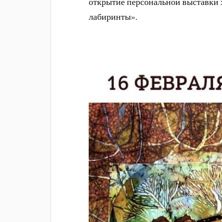
открытие персональной выставки
лабиринты».