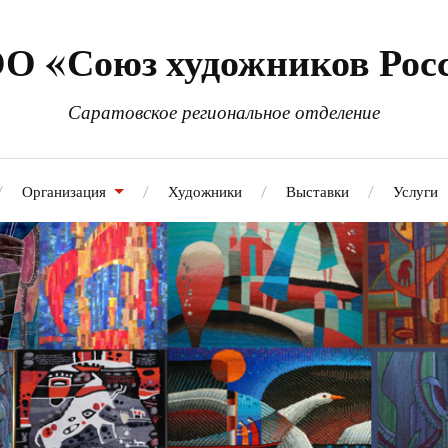
О «Союз художников Рос
Саратовское региональное отделение
Организация
Художники
Выставки
Услуги