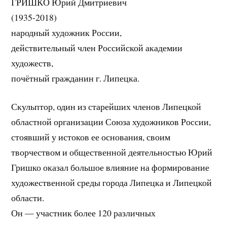
ГРИШКО Юрий Дмитриевич
(1935-2018)
народный художник России,
действительный член Российской академии
художеств,
почётный гражданин г. Липецка.
Скульптор, один из старейших членов Липецкой
областной организации Союза художников России,
стоявший у истоков ее основания, своим
творчеством и общественной деятельностью Юрий
Гришко оказал большое влияние на формирование
художественной среды города Липецка и Липецкой
области.
Он — участник более 120 различных