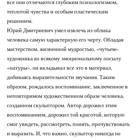
все они отличаются глубоким психологизмом,
теплотой чувства и особым пластическим
решением.
Юрий Дмитриевич умел извлечь из облика
человека самую характерную его черту. Обладая
мастерством, жизненной мудростью, «чутьем»
художника ко всякому эмоциональному посылу
«натуры», он вкладывал все это в материал,
добиваясь выразительности звучания. Таким
образом, рождалось воспоминание, заключенное в
неповторимом художественном образе человека,
созданном скульптором. Автор дорожил этим
воспоминанием, дорожил той красотой, которую
смог увидеть, рассмотреть, понять, прочувствовать
и выразить. И, что важно, скульптор никогда не