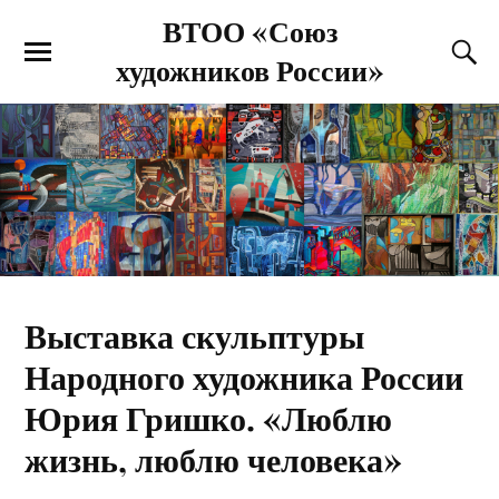
ВТОО «Союз
художников России»
Выставка скульптуры
Народного художника России
Юрия Гришко. «Люблю
жизнь, люблю человека»