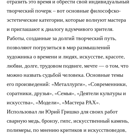
отразить это время и обрести свой индивидуальный
творческий почерк – вот основные философско-
эстетические категории, которые волнуют мастера
и приглашают к диалогу вдумчивого зрителя.
Работы, созданные за долгий творческий путь,
позволяют погрузиться в мир размышлений
художника о времени и людях, искусстве, красоте,
любви, долге, трудовом подвиге, мечте — о том, что
можно назвать судьбой человека. Основные темы
его произведений: «Металлурги», «Современники,
соратники, друзья», «Семья», «Деятели культуры и
искусства», «Модели», «Мастера РАХ».
Использовал ли Юрий Гришко для своих работ
сварную медь, бронзу, гипс, искусственный камень,
полимеры, по мнению критиков и искусствоведов,