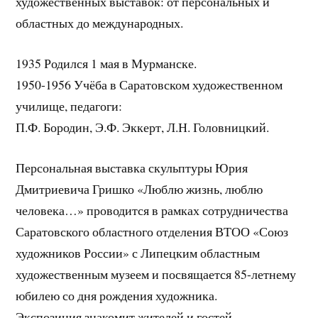
художественных выставок: от персональных и
областных до международных.
1935 Родился 1 мая в Мурманске.
1950-1956 Учёба в Саратовском художественном
училище, педагоги:
П.Ф. Бородин, Э.Ф. Эккерт, Л.Н. Головницкий.
Персональная выставка скульптуры Юрия
Дмитриевича Гришко «Люблю жизнь, люблю
человека…» проводится в рамках сотрудничества
Саратовского областного отделения ВТОО «Союз
художников России» с Липецким областным
художественным музеем и посвящается 85-летнему
юбилею со дня рождения художника.
Экспозиция знакомит жителей и гостей