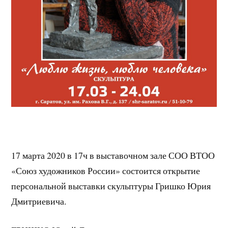
17 марта 2020 в 17ч в выставочном зале СОО ВТОО
«Союз художников России» состоится открытие
персональной выставки скульптуры Гришко Юрия
Дмитриевича.