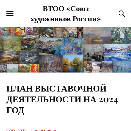
ВТОО «Союз
художников России»
ПЛАН ВЫСТАВОЧНОЙ
ДЕЯТЕЛЬНОСТИ НА 2024
ГОД
СРО "СХР"
10.01.2024