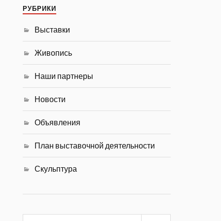
РУБРИКИ
Выставки
Живопись
Наши партнеры
Новости
Объявления
План выставочной деятельности
Скульптура