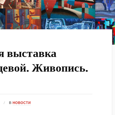
я выставка
евой. Живопись.
В
НОВОСТИ