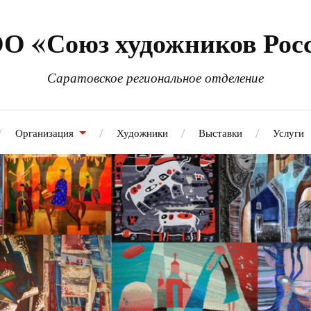
О «Союз художников Рос
Саратовское региональное отделение
Организация
Художники
Выставки
Услуги