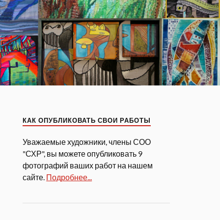
КАК ОПУБЛИКОВАТЬ СВОИ РАБОТЫ
Уважаемые художники, члены СОО
"СХР", вы можете опубликовать 9
фотографий ваших работ на нашем
сайте.
Подробнее...