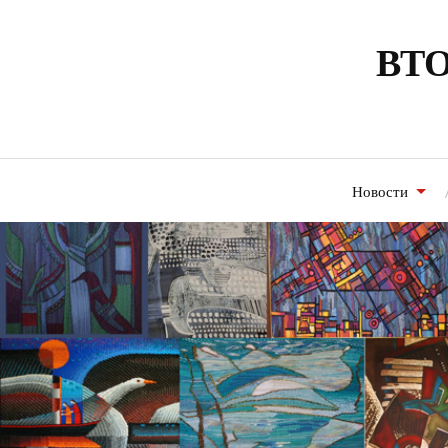
ВТО
Новости