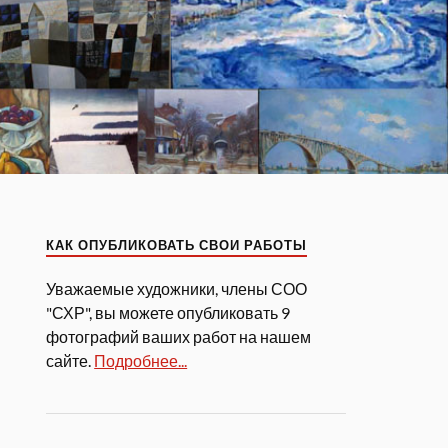
КАК ОПУБЛИКОВАТЬ СВОИ РАБОТЫ
Уважаемые художники, члены СОО
"СХР", вы можете опубликовать 9
фотографий ваших работ на нашем
сайте.
Подробнее...