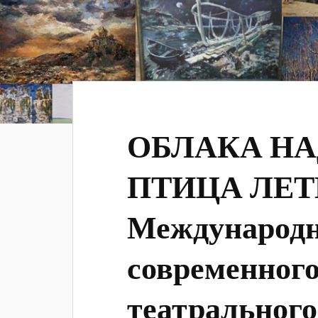
ОБЛАКА НА
ПТИЦА ЛЕТИ
Международн
современного
театрального