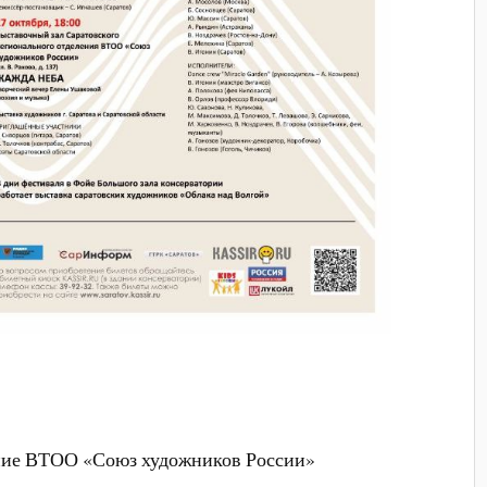
ение ВТОО «Союз художников России»