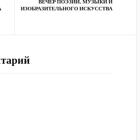
ВЕЧЕР ПОЭЗИИ, МУЗЫКИ И
А
ИЗОБРАЗИТЕЛЬНОГО ИСКУССТВА
нтарий