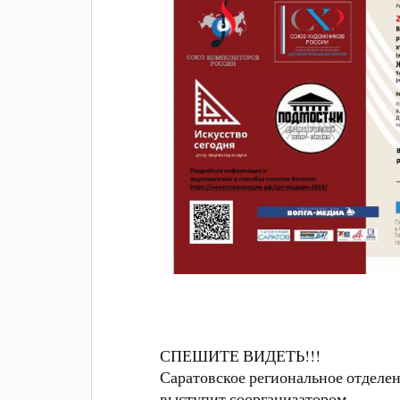
СПЕШИТЕ ВИДЕТЬ!!!
Саратовское региональное отдел
выступит соорганизатором