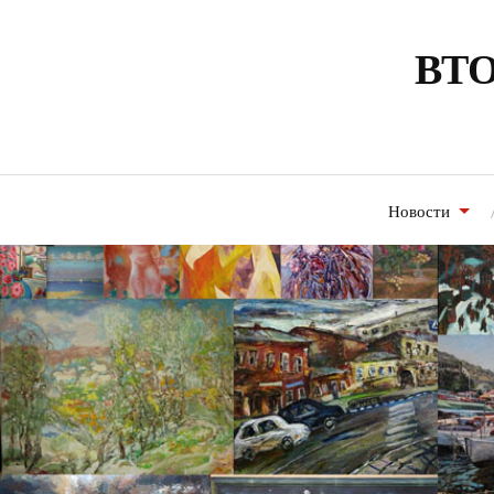
ВТО
Новости