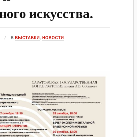
ного искусства.
В
ВЫСТАВКИ
,
НОВОСТИ