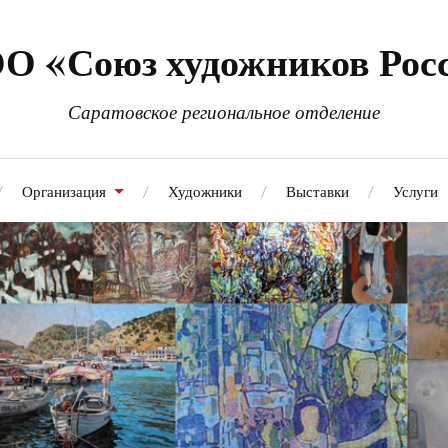
О «Союз художников Рос
Саратовское региональное отделение
Организация
Художники
Выставки
Услуги