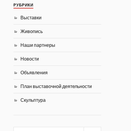
РУБРИКИ
Выставки
Живопись
Наши партнеры
Новости
Объявления
План выставочной деятельности
Скульптура