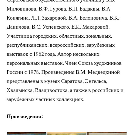
Миловидова, В.Ф. Гурова, В.П. Бадаквы, В.А.
Конягина, Л.Л. Захаровой, В.А. Белоновича, В.К.
Данилова, В.С. Успенского, Е.И. Макаровой.
Участница городских, областных, зональных,
республиканских, всероссийских, зарубежных
выставок с 1962 года. Автор нескольких
персональных выставок. Член Союза художников
России с 1978. Произведения В.М. Медведкиной
представлены в музеях Саратова, Энгельса,
Хвалынска, Владивостока, а также в российских и
зарубежных частных коллекциях.
Произведения: