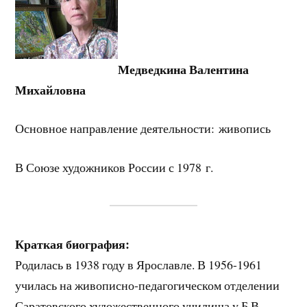
Медведкина Валентина
Михайловна
Основное направление деятельности: живопись
В Союзе художников России с 1978 г.
Краткая биография:
Родилась в 1938 году в Ярославле. В 1956-1961
училась на живописно-педагогическом отделении
Саратовского художественного училища у Б.В.