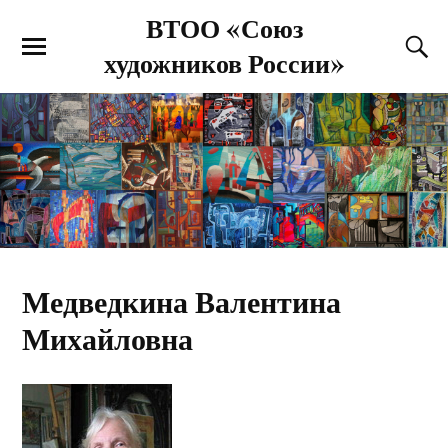
ВТОО «Союз
художников России»
Медведкина Валентина
Михайловна