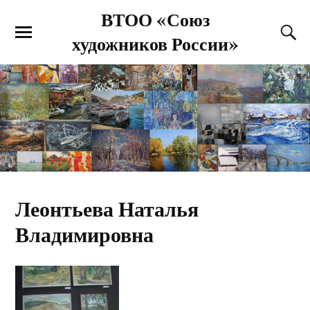
ВТОО «Союз
художников России»
Леонтьева Наталья
Владимировна