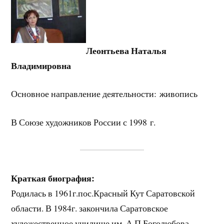
Леонтьева Наталья
Владимировна
Основное направление деятельности: живопись
В Союзе художников России с 1998 г.
Краткая биография:
Родилась в 1961г.пос.Красный Кут Саратовской
области. В 1984г. закончила Саратовское
художественное училище им. А.П.Боголюбова.