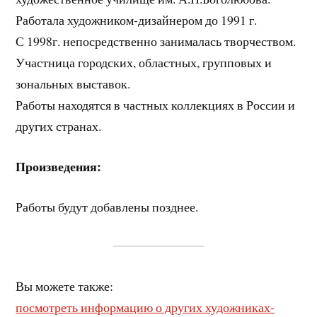
Работала художником-дизайнером до 1991 г.
С 1998г. непосредственно занималась творчеством.
Участница городских, областных, групповых и
зональных выставок.
Работы находятся в частных коллекциях в России и
других странах.
Произведения:
Работы будут добавлены позднее.
Вы можете также:
посмотреть информацию о других художниках-