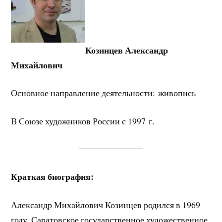
Козинцев Александр
Михайлович
Основное направление деятельности: живопись
В Союзе художников России с 1997 г.
Краткая биография:
Александр Михайлович Козинцев родился в 1969
году. Саратовское государственное художественное