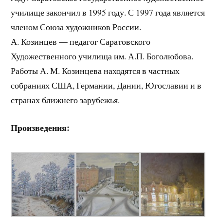
училище закончил в 1995 году. С 1997 года является
членом Союза художников России.
А. Козинцев — педагог Саратовского
Художественного училища им. А.П. Боголюбова.
Работы А. М. Козинцева находятся в частных
собраниях США, Германии, Дании, Югославии и в
странах ближнего зарубежья.
Произведения: