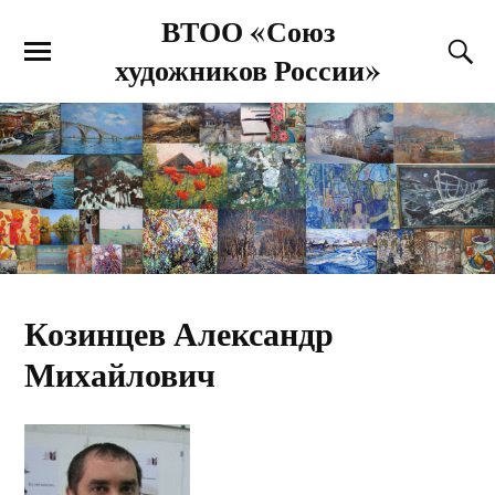
ВТОО «Союз
художников России»
Козинцев Александр
Михайлович