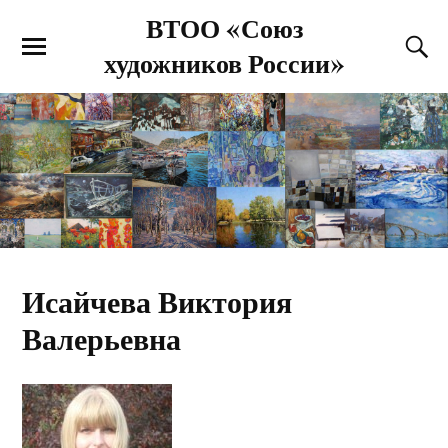
ВТОО «Союз
художников России»
Исайчева Виктория
Валерьевна