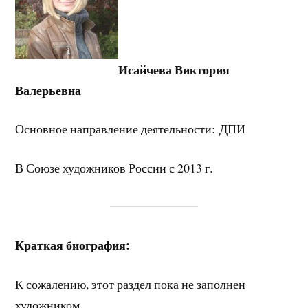
Исайчева Виктория
Валерьевна
Основное направление деятельности: ДПИ
В Союзе художников России с 2013 г.
Краткая биография:
К сожалению, этот раздел пока не заполнен
художником.