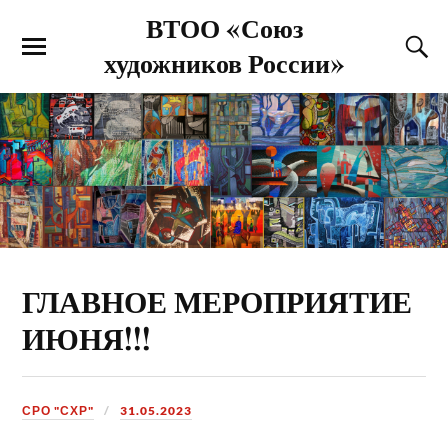
ВТОО «Союз
художников России»
ГЛАВНОЕ МЕРОПРИЯТИЕ
ИЮНЯ!!!
СРО "СХР"
31.05.2023