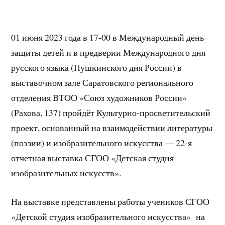
01 июня 2023 года в 17-00 в Международный день
защиты детей и в предверии Международного дня
русского языка (Пушкинского дня России) в
выставочном зале Саратовского регионального
отделения ВТОО «Союз художников России»
(Рахова, 137) пройдёт Культурно-просветительский
проект, основанный на взаимодействии литературы
(поэзии) и изобразительного искусства — 22-я
отчетная выставка СГОО «Детская студия
изобразительных искусств».
На выставке представлены работы учеников СГОО
«Детской студия изобразительного искусства» на