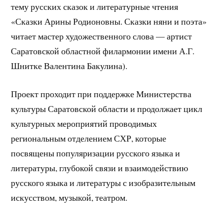
тему русских сказок и литературные чтения
«Сказки Арины Родионовны. Сказки няни и поэта»
читает мастер художественного слова — артист
Саратовской областной филармонии имени А.Г.
Шнитке Валентина Бакулина).
Проект проходит при поддержке Министерства
культуры Саратовской области и продолжает цикл
культурных мероприятий проводимых
региональным отделением СХР, которые
посвящены популяризации русского языка и
литературы, глубокой связи и взаимодействию
русского языка и литературы с изобразительным
искусством, музыкой, театром.