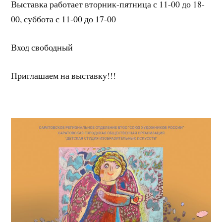
Выставка работает вторник-пятница с 11-00 до 18-
00, суббота с 11-00 до 17-00
Вход свободный
Приглашаем на выставку!!!