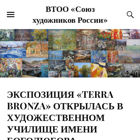
ВТОО «Союз
художников России»
ЭКСПОЗИЦИЯ «TERRA
BRONZA» ОТКРЫЛАСЬ В
ХУДОЖЕСТВЕННОМ
УЧИЛИЩЕ ИМЕНИ