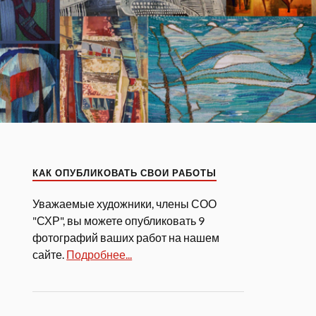
КАК ОПУБЛИКОВАТЬ СВОИ РАБОТЫ
Уважаемые художники, члены СОО
"СХР", вы можете опубликовать 9
фотографий ваших работ на нашем
сайте.
Подробнее...