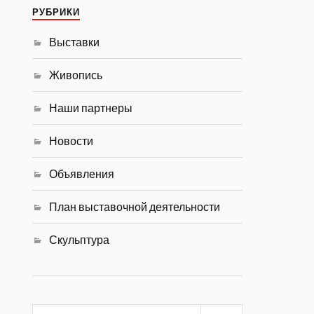
РУБРИКИ
Выставки
Живопись
Наши партнеры
Новости
Объявления
План выставочной деятельности
Скульптура