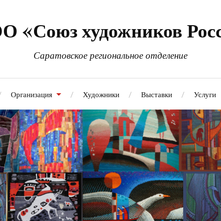
О «Союз художников Рос
Саратовское региональное отделение
Организация
Художники
Выставки
Услуги