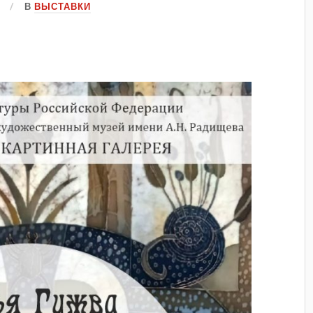
В
ВЫСТАВКИ