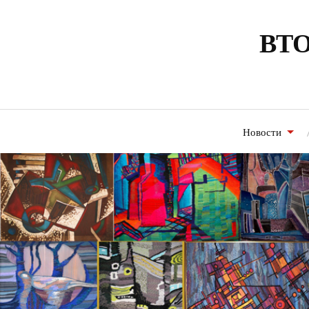
ВТО
Новости