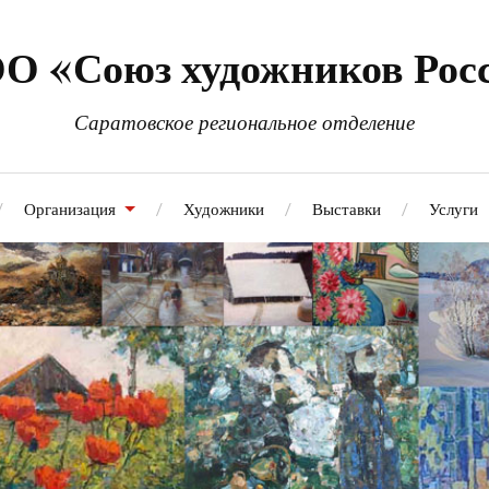
О «Союз художников Рос
Саратовское региональное отделение
Организация
Художники
Выставки
Услуги