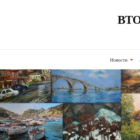
ВТО
Новости