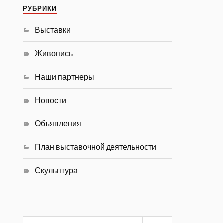
РУБРИКИ
Выставки
Живопись
Наши партнеры
Новости
Объявления
План выставочной деятельности
Скульптура