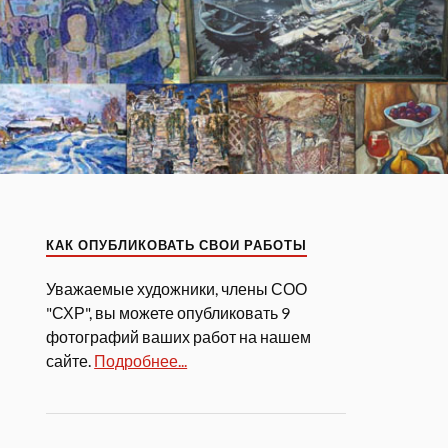
КАК ОПУБЛИКОВАТЬ СВОИ РАБОТЫ
Уважаемые художники, члены СОО
"СХР", вы можете опубликовать 9
фотографий ваших работ на нашем
сайте.
Подробнее...