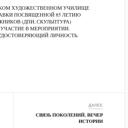
ТОВСКОМ ХУДОЖЕСТВЕННОМ УЧИЛИЩЕ
АВКИ ПОСВЯЩЕННОЙ 85 ЛЕТИЮ
НИКОВ (ДПИ, СКУЛЬПТУРА)
УЧАСТИЕ В МЕРОПРИЯТИИ.
 УДОСТОВЕРЯЮЩИЙ ЛИЧНОСТЬ.
ДАЛЕЕ
СВЯЗЬ ПОКОЛЕНИЙ. ВЕЧЕР
ИСТОРИИ