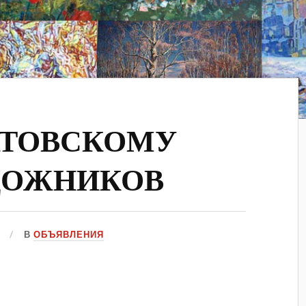
РАТОВСКОМУ
ДОЖНИКОВ
В
ОБЪЯВЛЕНИЯ