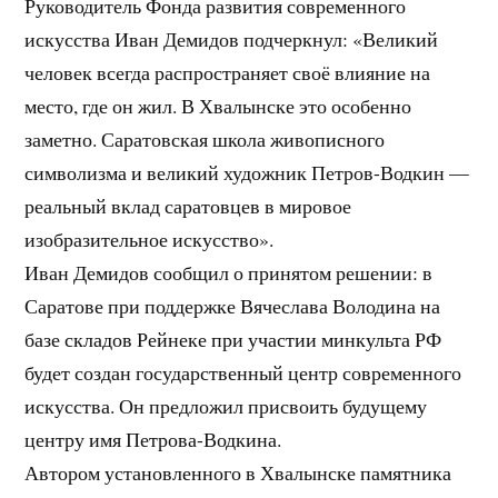
Руководитель Фонда развития современного
искусства Иван Демидов подчеркнул: «Великий
человек всегда распространяет своё влияние на
место, где он жил. В Хвалынске это особенно
заметно. Саратовская школа живописного
символизма и великий художник Петров-Водкин —
реальный вклад саратовцев в мировое
изобразительное искусство».
Иван Демидов сообщил о принятом решении: в
Саратове при поддержке Вячеслава Володина на
базе складов Рейнеке при участии минкульта РФ
будет создан государственный центр современного
искусства. Он предложил присвоить будущему
центру имя Петрова-Водкина.
Автором установленного в Хвалынске памятника