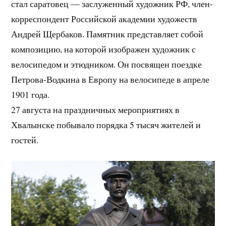
стал саратовец — заслуженный художник РФ, член-
корреспондент Российской академии художеств
Андрей Щербаков. Памятник представляет собой
композицию, на которой изображен художник с
велосипедом и этюдником. Он посвящен поездке
Петрова-Водкина в Европу на велосипеде в апреле
1901 года.
27 августа на праздничных мероприятиях в
Хвалынске побывало порядка 5 тысяч жителей и
гостей.