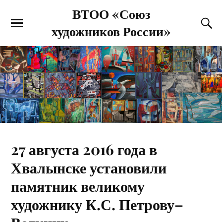
ВТОО «Союз
художников России»
27 августа 2016 года в
Хвалынске установили
памятник великому
художнику К.С. Петрову–