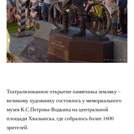
Театрализованное открытие памятника земляку –
великому художнику состоялось у мемориального
музея К.С.Петрова-Водкина на центральной
площади Хвалынска, где собралось более 1600
зрителей.