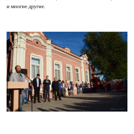
и многие другие.