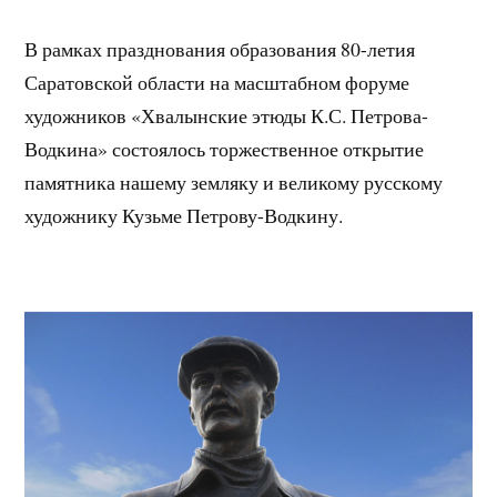
В рамках празднования образования 80-летия
Саратовской области на масштабном форуме
художников «Хвалынские этюды К.С. Петрова-
Водкина» состоялось торжественное открытие
памятника нашему земляку и великому русскому
художнику Кузьме Петрову-Водкину.