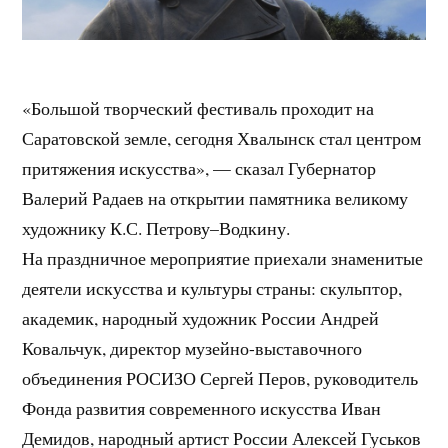
«Большой творческий фестиваль проходит на
Саратовской земле, сегодня Хвалынск стал центром
притяжения искусства», — сказал Губернатор
Валерий Радаев на открытии памятника великому
художнику К.С. Петрову–Водкину.
На праздничное мероприятие приехали знаменитые
деятели искусства и культуры страны: скульптор,
академик, народный художник России Андрей
Ковальчук, директор музейно-выставочного
объединения РОСИЗО Сергей Перов, руководитель
Фонда развития современного искусства Иван
Демидов, народный артист России Алексей Гуськов